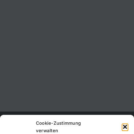
Cookie-Zustimmung
verwalten