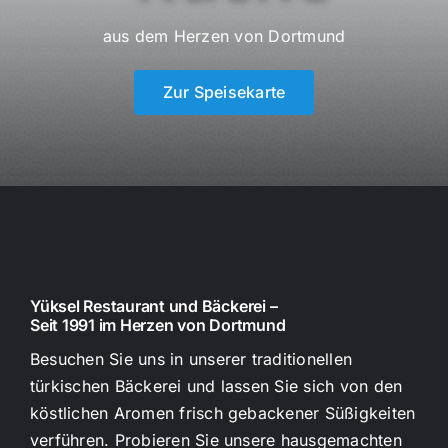
aus dem Herzen von Dortmund
Zur Speisekarte
Yüksel Restaurant und Bäckerei –
Seit 1991 im Herzen von Dortmund
Besuchen Sie uns in unserer traditionellen
türkischen Bäckerei und lassen Sie sich von den
köstlichen Aromen frisch gebackener Süßigkeiten
verführen. Probieren Sie unsere hausgemachten