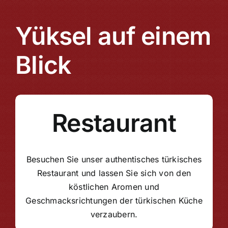
Yüksel auf einem
Blick
Restaurant
Besuchen Sie unser authentisches türkisches
Restaurant und lassen Sie sich von den
köstlichen Aromen und
Geschmacksrichtungen der türkischen Küche
verzaubern.