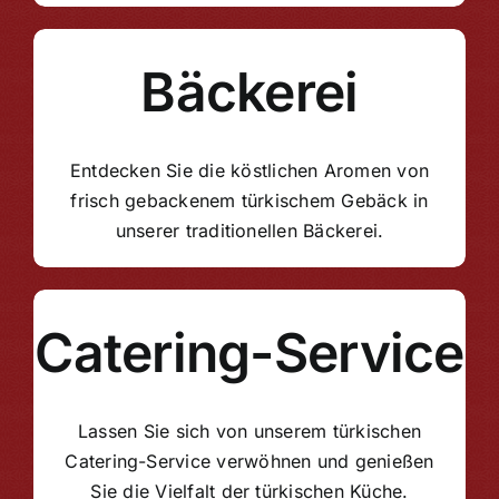
Bäckerei
Entdecken Sie die köstlichen Aromen von
frisch gebackenem türkischem Gebäck in
unserer traditionellen Bäckerei.
Catering-Service
Lassen Sie sich von unserem türkischen
Catering-Service verwöhnen und genießen
Sie die Vielfalt der türkischen Küche.