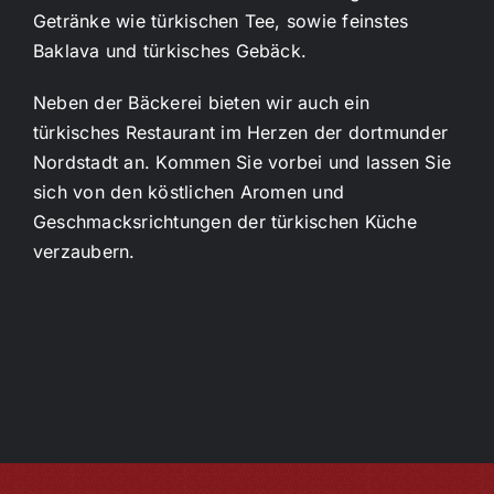
Getränke wie türkischen Tee, sowie feinstes
Baklava und türkisches Gebäck.
Neben der Bäckerei bieten wir auch ein
türkisches Restaurant im Herzen der dortmunder
Nordstadt an. Kommen Sie vorbei und lassen Sie
sich von den köstlichen Aromen und
Geschmacksrichtungen der türkischen Küche
verzaubern.